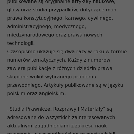
publikowane są oryginalne artykuły naukowe,
glosy oraz studia przypadków, dotyczące m.in.
prawa konstytucyjnego, karnego, cywilnego,
administracyjnego, medycznego,
międzynarodowego oraz prawa nowych
technologii.
Czasopismo ukazuje się dwa razy w roku w formie
numerów tematycznych. Każdy z numerów
zawiera publikacje z różnych dziedzin prawa
skupione wokół wybranego problemu
przewodniego. Artykuły publikowane są w języku
polskim oraz angielskim.
„Studia Prawnicze. Rozprawy i Materiały” są
adresowane do wszystkich zainteresowanych
aktualnymi zagadnieniami z zakresu nauk