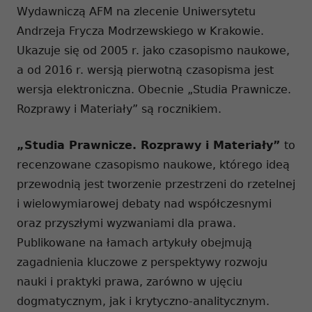
Wydawniczą AFM na zlecenie Uniwersytetu
Andrzeja Frycza Modrzewskiego w Krakowie.
Ukazuje się od 2005 r. jako czasopismo naukowe,
a od 2016 r. wersją pierwotną czasopisma jest
wersja elektroniczna. Obecnie „Studia Prawnicze.
Rozprawy i Materiały” są rocznikiem.
„Studia Prawnicze. Rozprawy i Materiały”
to
recenzowane czasopismo naukowe, którego ideą
przewodnią jest tworzenie przestrzeni do rzetelnej
i wielowymiarowej debaty nad współczesnymi
oraz przyszłymi wyzwaniami dla prawa.
Publikowane na łamach artykuły obejmują
zagadnienia kluczowe z perspektywy rozwoju
nauki i praktyki prawa, zarówno w ujęciu
dogmatycznym, jak i krytyczno-analitycznym.