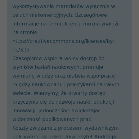
wykorzystywania materiałów wyłącznie w
celach niekomercyjnych. Szczegółowe
informacje na temat licencji można znaleźć
na stronie
https://creativecommons.org/licenses/by-
nc/3.0/.
Czasopismo wspiera wolny dostęp do
wyników badań naukowych, promuje
wymianę wiedzy oraz ułatwia współpracę
między naukowcami i praktykami na całym
świecie. Wierzymy, że otwarty dostęp
przyczynia się do rozwoju nauki, edukacji i
innowacji, jednocześnie zwiększając
widoczność publikowanych prac.
Koszty związane z procesem wydawniczym
pokrywane są przez Uniwersytet Andrzeja