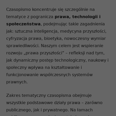
Czasopismo koncentruje się szczególnie na
tematyce z pogranicza
prawa, technologii i
społeczeństwa
, podejmując takie zagadnienia
jak: sztuczna inteligencja, medycyna przyszłości,
cyfryzacja prawa, bioetyka, nowoczesny wymiar
sprawiedliwości. Naszym celem jest wspieranie
rozwoju „prawa przyszłości” – refleksji nad tym,
jak dynamiczny postęp technologiczny, naukowy i
społeczny wpływa na kształtowanie i
funkcjonowanie współczesnych systemów
prawnych.
Zakres tematyczny czasopisma obejmuje
wszystkie podstawowe działy prawa – zarówno
publicznego, jak i prywatnego. Na łamach