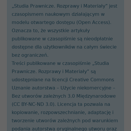
„Studia Prawnicze. Rozprawy i Materiały” jest
czasopismem naukowym działającym w
modelu otwartego dostępu (Open Access).
Oznacza to, że wszystkie artykuły
publikowane w czasopiśmie są nieodpłatnie
dostępne dla użytkowników na całym świecie
bez ograniczeń.
Treści publikowane w czasopiśmie „Studia
Prawnicze. Rozprawy i Materiały” są
udostępniane na licencji Creative Commons
Uznanie autorstwa – Użycie niekomercyjne –
Bez utworów zależnych 3.0 Międzynarodowe
(CC BY-NC-ND 3.0). Licencja ta pozwala na
kopiowanie, rozpowszechnianie, adaptację i
tworzenie utworów zależnych pod warunkiem
podania autorstwa oryginalnego utworu oraz