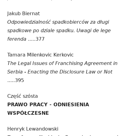
Jakub Biernat
Odpowiedzialność spadkobierców za długi
spadkowe po dziale spadku. Uwagi de lege
ferenda
.....377
Tamara Milenkovic Kerkovic
The Legal Issues of Franchising Agreement in
Serbia - Enacting the Disclosure Law or Not
.....395
Część szósta
PRAWO PRACY - ODNIESIENIA
WSPÓŁCZESNE
Henryk Lewandowski