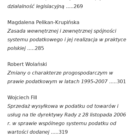
działalność legislacyjną
.....269
Magdalena Pelikan-Krupińska
Zasada wewnętrznej i zewnętrznej spójności
systemu podatkowego i jej realizacja w praktyce
polskiej
.....285
Robert Wolański
Zmiany o charakterze progospodarczym w
prawie podatkowym w latach 1995-2007
.....301
Wojciech Fill
Sprzedaż wysyłkowa w podatku od towarów i
usług na tle dyrektywy Rady z 28 listopada 2006
r. w sprawie wspólnego systemu podatku od
wartości dodanej
.....319