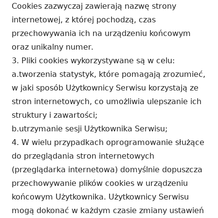
Cookies zazwyczaj zawierają nazwę strony
internetowej, z której pochodzą, czas
przechowywania ich na urządzeniu końcowym
oraz unikalny numer.
3. Pliki cookies wykorzystywane są w celu:
a.tworzenia statystyk, które pomagają zrozumieć,
w jaki sposób Użytkownicy Serwisu korzystają ze
stron internetowych, co umożliwia ulepszanie ich
struktury i zawartości;
b.utrzymanie sesji Użytkownika Serwisu;
4. W wielu przypadkach oprogramowanie służące
do przeglądania stron internetowych
(przeglądarka internetowa) domyślnie dopuszcza
przechowywanie plików cookies w urządzeniu
końcowym Użytkownika. Użytkownicy Serwisu
mogą dokonać w każdym czasie zmiany ustawień