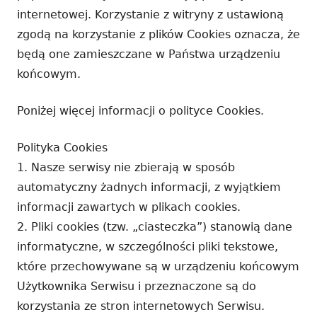
internetowej. Korzystanie z witryny z ustawioną
zgodą na korzystanie z plików Cookies oznacza, że
będą one zamieszczane w Państwa urządzeniu
końcowym.
Poniżej więcej informacji o polityce Cookies.
Polityka Cookies
1. Nasze serwisy nie zbierają w sposób
automatyczny żadnych informacji, z wyjątkiem
informacji zawartych w plikach cookies.
2. Pliki cookies (tzw. „ciasteczka”) stanowią dane
informatyczne, w szczególności pliki tekstowe,
które przechowywane są w urządzeniu końcowym
Użytkownika Serwisu i przeznaczone są do
korzystania ze stron internetowych Serwisu.