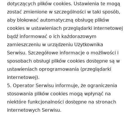
dotyczących plików cookies. Ustawienia te mogą
zostać zmienione w szczególności w taki sposób,
aby blokować automatyczną obsługę plików
cookies w ustawieniach przeglądarki internetowej
bądź informować o ich każdorazowym
zamieszczeniu w urządzeniu Użytkownika
Serwisu. Szczegółowe informacje o możliwości i
sposobach obsługi plików cookies dostępne są w
ustawieniach oprogramowania (przeglądarki
internetowej).
5. Operator Serwisu informuje, że ograniczenia
stosowania plików cookies mogą wpłynąć na
niektóre funkcjonalności dostępne na stronach
internetowych Serwisu.