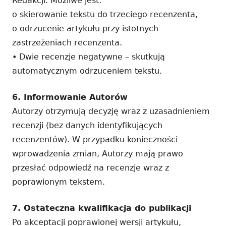
Redakcji. Możliwe jest:
o skierowanie tekstu do trzeciego recenzenta,
o odrzucenie artykułu przy istotnych
zastrzeżeniach recenzenta.
• Dwie recenzje negatywne – skutkują
automatycznym odrzuceniem tekstu.
6. Informowanie Autorów
Autorzy otrzymują decyzję wraz z uzasadnieniem
recenzji (bez danych identyfikujących
recenzentów). W przypadku konieczności
wprowadzenia zmian, Autorzy mają prawo
przesłać odpowiedź na recenzje wraz z
poprawionym tekstem.
7. Ostateczna kwalifikacja do publikacji
Po akceptacji poprawionej wersji artykułu,