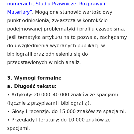
numerach „Studia Prawnicze. Rozprawy i
Materiały”
. Mogą one stanowić wartościowy
punkt odniesienia, zwłaszcza w kontekście
podejmowanej problematyki i profilu czasopisma.
Jeśli tematyka artykułu na to pozwala, zachęcamy
do uwzględnienia wybranych publikacji w
bibliografii oraz odniesienia się do
przedstawionych w nich analiz.
3. Wymogi formalne
a. Długość tekstu:
• Artykuły: 20 000–40 000 znaków ze spacjami
(łącznie z przypisami i bibliografią),
• Glosy i recenzje: do 15 000 znaków ze spacjami,
• Przeglądy literatury: do 10 000 znaków ze
spacjami.