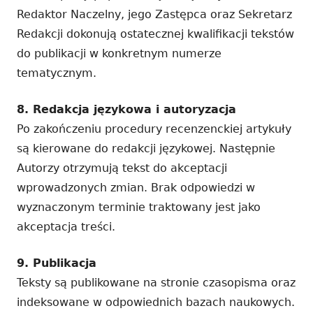
Redaktor Naczelny, jego Zastępca oraz Sekretarz
Redakcji dokonują ostatecznej kwalifikacji tekstów
do publikacji w konkretnym numerze
tematycznym.
8. Redakcja językowa i autoryzacja
Po zakończeniu procedury recenzenckiej artykuły
są kierowane do redakcji językowej. Następnie
Autorzy otrzymują tekst do akceptacji
wprowadzonych zmian. Brak odpowiedzi w
wyznaczonym terminie traktowany jest jako
akceptacja treści.
9. Publikacja
Teksty są publikowane na stronie czasopisma oraz
indeksowane w odpowiednich bazach naukowych.