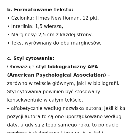
b. Formatowanie tekstu:
• Czcionka: Times New Roman, 12 pkt,
• Interlinia: 1,5 wiersza,
• Marginesy: 2,5 cm z każdej strony,
• Tekst wyrównany do obu marginesów.
c. Styl cytowania:
Obowiązuje
styl bibliograficzny APA
(American Psychological Association)
–
zarówno w tekście głównym, jak i w bibliografii.
Styl cytowania powinien być stosowany
konsekwentnie w całym tekście.
– alfabetycznie według nazwiska autora; jeśli kilka
pozycji autora to są one uporządkowane według
daty, a gdy są z tego samego roku, to po dacie