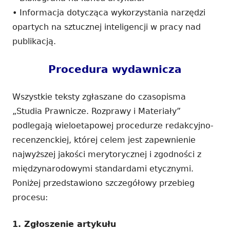
• Informacja dotycząca wykorzystania narzędzi
opartych na sztucznej inteligencji w pracy nad
publikacją.
Procedura wydawnicza
Wszystkie teksty zgłaszane do czasopisma
„Studia Prawnicze. Rozprawy i Materiały”
podlegają wieloetapowej procedurze redakcyjno-
recenzenckiej, której celem jest zapewnienie
najwyższej jakości merytorycznej i zgodności z
międzynarodowymi standardami etycznymi.
Poniżej przedstawiono szczegółowy przebieg
procesu:
1. Zgłoszenie artykułu