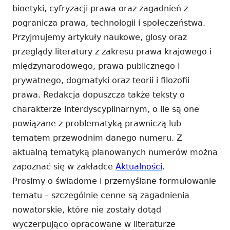
bioetyki, cyfryzacji prawa oraz zagadnień z
pogranicza prawa, technologii i społeczeństwa.
Przyjmujemy artykuły naukowe, glosy oraz
przeglądy literatury z zakresu prawa krajowego i
międzynarodowego, prawa publicznego i
prywatnego, dogmatyki oraz teorii i filozofii
prawa. Redakcja dopuszcza także teksty o
charakterze interdyscyplinarnym, o ile są one
powiązane z problematyką prawniczą lub
tematem przewodnim danego numeru. Z
aktualną tematyką planowanych numerów można
zapoznać się w zakładce
Aktualności
.
Prosimy o świadome i przemyślane formułowanie
tematu – szczególnie cenne są zagadnienia
nowatorskie, które nie zostały dotąd
wyczerpująco opracowane w literaturze