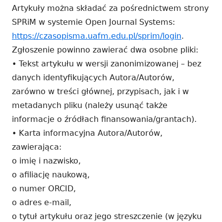
Artykuły można składać za pośrednictwem strony
SPRiM w systemie Open Journal Systems:
https://czasopisma.uafm.edu.pl/sprim/login
.
Zgłoszenie powinno zawierać dwa osobne pliki:
• Tekst artykułu w wersji zanonimizowanej – bez
danych identyfikujących Autora/Autorów,
zarówno w treści głównej, przypisach, jak i w
metadanych pliku (należy usunąć także
informacje o źródłach finansowania/grantach).
• Karta informacyjna Autora/Autorów,
zawierająca:
o imię i nazwisko,
o afiliację naukową,
o numer ORCID,
o adres e-mail,
o tytuł artykułu oraz jego streszczenie (w języku