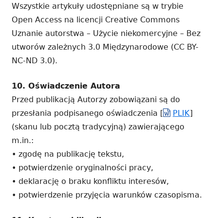
Wszystkie artykuły udostępniane są w trybie
Open Access na licencji Creative Commons
Uznanie autorstwa – Użycie niekomercyjne – Bez
utworów zależnych 3.0 Międzynarodowe (CC BY-
NC-ND 3.0).
10. Oświadczenie Autora
Przed publikacją Autorzy zobowiązani są do
przesłania podpisanego oświadczenia [
PLIK
]
(skanu lub pocztą tradycyjną)
zawierającego
m.in.:
• zgodę na publikację tekstu,
• potwierdzenie oryginalności pracy,
• deklarację o braku konfliktu interesów,
• potwierdzenie przyjęcia warunków czasopisma.