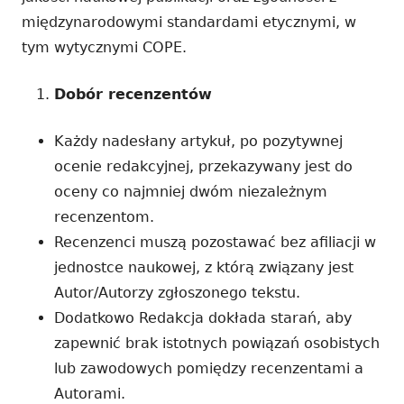
międzynarodowymi standardami etycznymi, w
tym wytycznymi COPE.
Dobór recenzentów
Każdy nadesłany artykuł, po pozytywnej
ocenie redakcyjnej, przekazywany jest do
oceny co najmniej dwóm niezależnym
recenzentom.
Recenzenci muszą pozostawać bez afiliacji w
jednostce naukowej, z którą związany jest
Autor/Autorzy zgłoszonego tekstu.
Dodatkowo Redakcja dokłada starań, aby
zapewnić brak istotnych powiązań osobistych
lub zawodowych pomiędzy recenzentami a
Autorami.