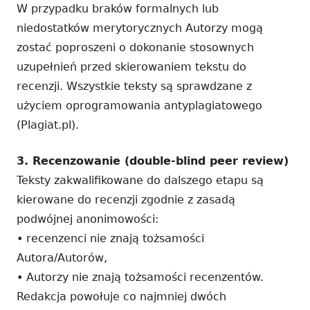
W przypadku braków formalnych lub
niedostatków merytorycznych Autorzy mogą
zostać poproszeni o dokonanie stosownych
uzupełnień przed skierowaniem tekstu do
recenzji. Wszystkie teksty są sprawdzane z
użyciem oprogramowania antyplagiatowego
(Plagiat.pl).
3. Recenzowanie (double-blind peer review)
Teksty zakwalifikowane do dalszego etapu są
kierowane do recenzji zgodnie z zasadą
podwójnej anonimowości:
• recenzenci nie znają tożsamości
Autora/Autorów,
• Autorzy nie znają tożsamości recenzentów.
Redakcja powołuje co najmniej dwóch