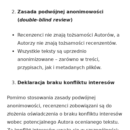
Zasada podwójnej anonimowości
(
double-blind review
)
Recenzenci nie znają tożsamości Autorów, a
Autorzy nie znają tożsamości recenzentów.
Wszystkie teksty są uprzednio
anonimizowane – zarówno w treści,
przypisach, jak i metadanych plików.
Deklaracja braku konfliktu interesów
Pomimo stosowania zasady podwójnej
anonimowości, recenzenci zobowiązani są do
złożenia oświadczenia o braku konfliktu interesów
wobec potencjalnego Autora ocenianego tekstu.