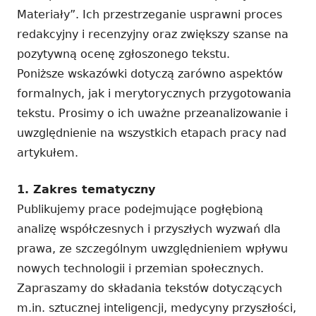
Materiały”. Ich przestrzeganie usprawni proces
redakcyjny i recenzyjny oraz zwiększy szanse na
pozytywną ocenę zgłoszonego tekstu.
Poniższe wskazówki dotyczą zarówno aspektów
formalnych, jak i merytorycznych przygotowania
tekstu. Prosimy o ich uważne przeanalizowanie i
uwzględnienie na wszystkich etapach pracy nad
artykułem.
1. Zakres tematyczny
Publikujemy prace podejmujące pogłębioną
analizę współczesnych i przyszłych wyzwań dla
prawa, ze szczególnym uwzględnieniem wpływu
nowych technologii i przemian społecznych.
Zapraszamy do składania tekstów dotyczących
m.in. sztucznej inteligencji, medycyny przyszłości,