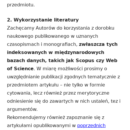
przedmiotu.
2. Wykorzystanie literatury
Zachęcamy Autorów do korzystania z dorobku
naukowego publikowanego w uznanych
czasopismach i monografiach,
zwłaszcza tych
indeksowanych w międzynarodowych
bazach danych, takich jak Scopus czy Web
of Science
. W miarę możliwości prosimy o
uwzględnianie publikacji zgodnych tematycznie z
przedmiotem artykułu – nie tylko w formie
cytowania, lecz również przez merytoryczne
odniesienie się do zawartych w nich ustaleń, tez i
argumentów.
Rekomendujemy również zapoznanie się z
artykułami opublikowanymi w
poprzednich