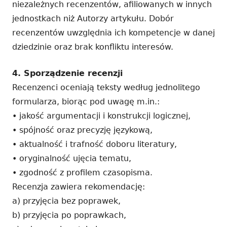
niezależnych recenzentów, afiliowanych w innych
jednostkach niż Autorzy artykułu. Dobór
recenzentów uwzględnia ich kompetencje w danej
dziedzinie oraz brak konfliktu interesów.
4. Sporządzenie recenzji
Recenzenci oceniają teksty według jednolitego
formularza, biorąc pod uwagę m.in.:
• jakość argumentacji i konstrukcji logicznej,
• spójność oraz precyzję językową,
• aktualność i trafność doboru literatury,
• oryginalność ujęcia tematu,
• zgodność z profilem czasopisma.
Recenzja zawiera rekomendację:
a) przyjęcia bez poprawek,
b) przyjęcia po poprawkach,