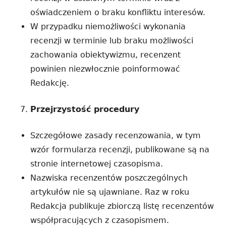
oświadczeniem o braku konfliktu interesów.
W przypadku niemożliwości wykonania
recenzji w terminie lub braku możliwości
zachowania obiektywizmu, recenzent
powinien niezwłocznie poinformować
Redakcję.
Przejrzystość procedury
Szczegółowe zasady recenzowania, w tym
wzór formularza recenzji, publikowane są na
stronie internetowej czasopisma.
Nazwiska recenzentów poszczególnych
artykułów nie są ujawniane. Raz w roku
Redakcja publikuje zbiorczą listę recenzentów
współpracujących z czasopismem.