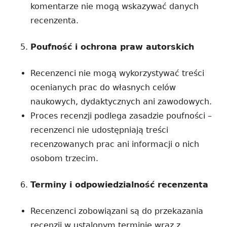
komentarze nie mogą wskazywać danych
recenzenta.
Poufność i ochrona praw autorskich
Recenzenci nie mogą wykorzystywać treści
ocenianych prac do własnych celów
naukowych, dydaktycznych ani zawodowych.
Proces recenzji podlega zasadzie poufności –
recenzenci nie udostępniają treści
recenzowanych prac ani informacji o nich
osobom trzecim.
Terminy i odpowiedzialność recenzenta
Recenzenci zobowiązani są do przekazania
recenzji w ustalonym terminie wraz z